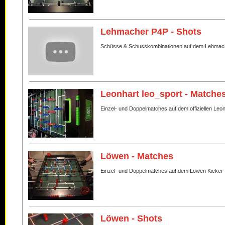
Lehmacher P4P - Shots
Schüsse & Schusskombinationen auf dem Lehmac
Leonhart leo_sport - Matche
Einzel- und Doppelmatches auf dem offiziellen Leo
Löwen - Matches
Einzel- und Doppelmatches auf dem Löwen Kicker
Löwen - Shots