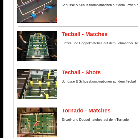
Schüsse & Schusskombinationen auf dem Löwen K
Tecball - Matches
Einzel- und Doppelmatches auf dem Lehmacher Te
Tecball - Shots
Schüsse & Schusskombinationen auf dem Tecball
Tornado - Matches
Einzel- und Doppelmatches auf dem Tornado