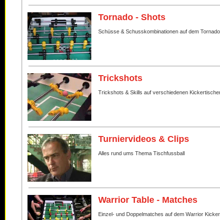
Tornado - Shots
Schüsse & Schusskombinationen auf dem Tornado
Trickshots
Trickshots & Skills auf verschiedenen Kickertische
Turniervideos & Clips
Alles rund ums Thema Tischfussball
Warrior Table - Matches
Einzel- und Doppelmatches auf dem Warrior Kicker