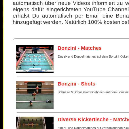
automatisch über neue Videos informiert zu 
eigens dafür eingerichteten YouTube Channel
erhälst Du automatisch per Email eine Bena
hinzugefügt werden. Natürlich 100% kostenlos!
Bonzini - Matches
Einzel- und Doppelmatches auf dem Bonzini Kicker
Bonzini - Shots
Schüsse & Schusskombinationen auf dem Bonzini 
Diverse Kickertische - Match
Einzel- und Doppelmatches auf verschiedenen Kic