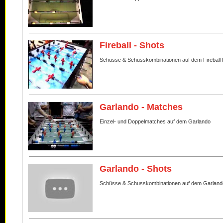
Fireball - Shots
Schüsse & Schusskombinationen auf dem Fireball 
Garlando - Matches
Einzel- und Doppelmatches auf dem Garlando
Garlando - Shots
Schüsse & Schusskombinationen auf dem Garland