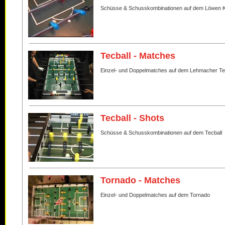
Schüsse & Schusskombinationen auf dem Löwen K
Tecball - Matches
Einzel- und Doppelmatches auf dem Lehmacher Te
Tecball - Shots
Schüsse & Schusskombinationen auf dem Tecball
Tornado - Matches
Einzel- und Doppelmatches auf dem Tornado