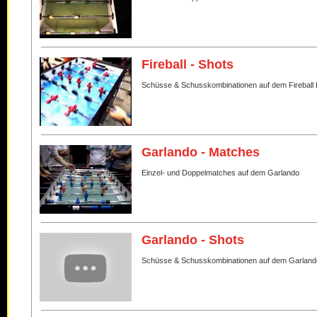
Fireball - Shots
Schüsse & Schusskombinationen auf dem Fireball 
Garlando - Matches
Einzel- und Doppelmatches auf dem Garlando
Garlando - Shots
Schüsse & Schusskombinationen auf dem Garland