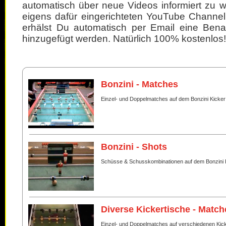
automatisch über neue Videos informiert zu 
eigens dafür eingerichteten YouTube Channel
erhälst Du automatisch per Email eine Bena
hinzugefügt werden. Natürlich 100% kostenlos!
Bonzini - Matches
Einzel- und Doppelmatches auf dem Bonzini Kicker
Bonzini - Shots
Schüsse & Schusskombinationen auf dem Bonzini 
Diverse Kickertische - Match
Einzel- und Doppelmatches auf verschiedenen Kic