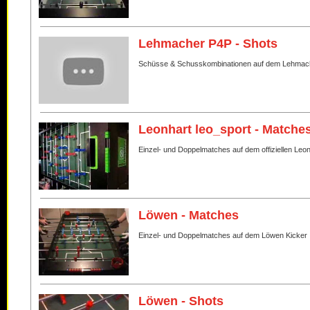
Lehmacher P4P - Shots
Schüsse & Schusskombinationen auf dem Lehmac
Leonhart leo_sport - Matche
Einzel- und Doppelmatches auf dem offiziellen Leo
Löwen - Matches
Einzel- und Doppelmatches auf dem Löwen Kicker
Löwen - Shots