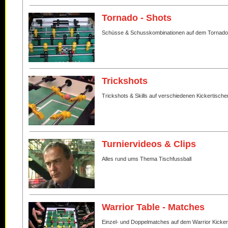
Tornado - Shots
Schüsse & Schusskombinationen auf dem Tornado
Trickshots
Trickshots & Skills auf verschiedenen Kickertische
Turniervideos & Clips
Alles rund ums Thema Tischfussball
Warrior Table - Matches
Einzel- und Doppelmatches auf dem Warrior Kicker