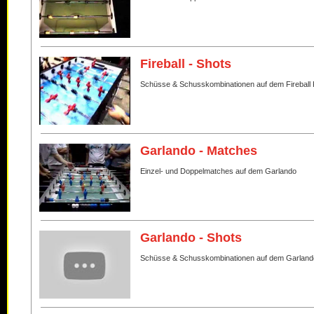
Fireball - Shots
Schüsse & Schusskombinationen auf dem Fireball 
Garlando - Matches
Einzel- und Doppelmatches auf dem Garlando
Garlando - Shots
Schüsse & Schusskombinationen auf dem Garland