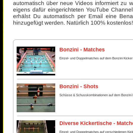
automatisch über neue Videos informiert zu 
eigens dafür eingerichteten YouTube Channel
erhälst Du automatisch per Email eine Bena
hinzugefügt werden. Natürlich 100% kostenlos!
Bonzini - Matches
Einzel- und Doppelmatches auf dem Bonzini Kicker
Bonzini - Shots
Schüsse & Schusskombinationen auf dem Bonzini 
Diverse Kickertische - Match
Einzel- und Doppelmatches auf verschiedenen Kic