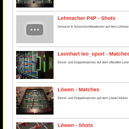
Lehmacher P4P - Shots
Schüsse & Schusskombinationen auf dem Lehmac
Leonhart leo_sport - Matche
Einzel- und Doppelmatches auf dem offiziellen Leo
Löwen - Matches
Einzel- und Doppelmatches auf dem Löwen Kicker
Löwen - Shots