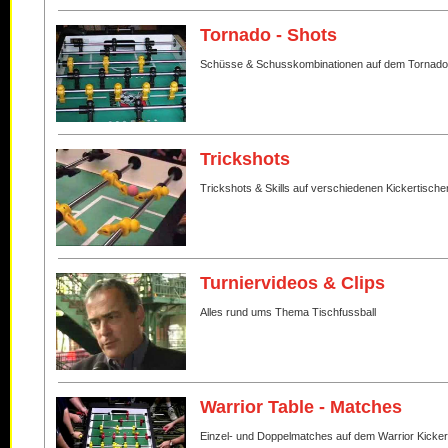
Tornado - Shots
Schüsse & Schusskombinationen auf dem Tornado
Trickshots
Trickshots & Skills auf verschiedenen Kickertische
Turniervideos & Clips
Alles rund ums Thema Tischfussball
Warrior Table - Matches
Einzel- und Doppelmatches auf dem Warrior Kicker