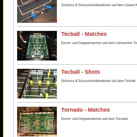
Schüsse & Schusskombinationen auf dem Löwen K
Tecball - Matches
Einzel- und Doppelmatches auf dem Lehmacher Te
Tecball - Shots
Schüsse & Schusskombinationen auf dem Tecball
Tornado - Matches
Einzel- und Doppelmatches auf dem Tornado